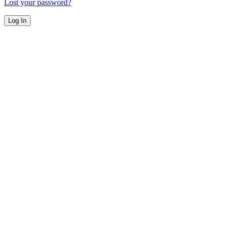
Lost your password?