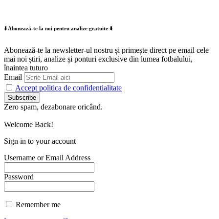
⬇️ Abonează-te la noi pentru analize gratuite ⬇️
Abonează-te la newsletter-ul nostru și primește direct pe email cele
mai noi știri, analize și ponturi exclusive din lumea fotbalului,
înaintea tuturo
Email
Accept politica de confidentialitate
Zero spam, dezabonare oricând.
Welcome Back!
Sign in to your account
Username or Email Address
Password
Remember me