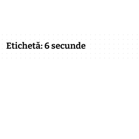
Etichetă:
6 secunde