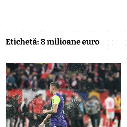
Etichetă:
8 milioane euro