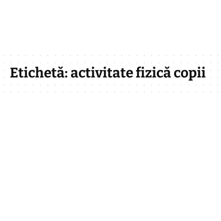
Etichetă:
activitate fizică copii