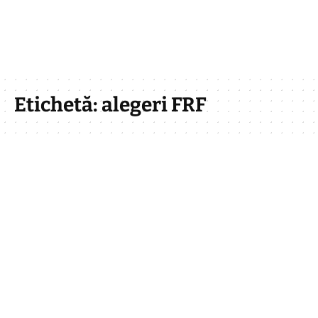
Etichetă:
alegeri FRF