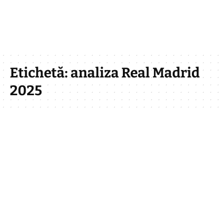
Etichetă:
analiza Real Madrid
2025