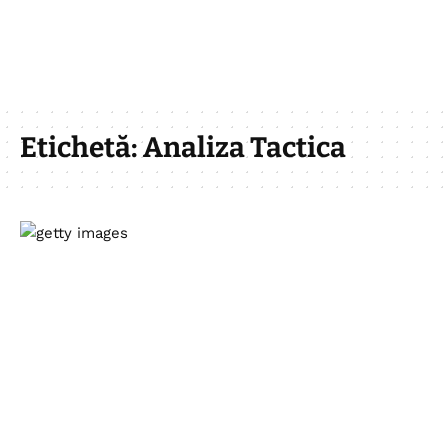
Etichetă:
Analiza Tactica