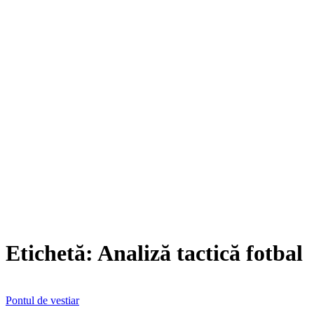
Etichetă:
Analiză tactică fotbal
Pontul de vestiar