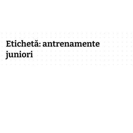
Etichetă:
antrenamente
juniori