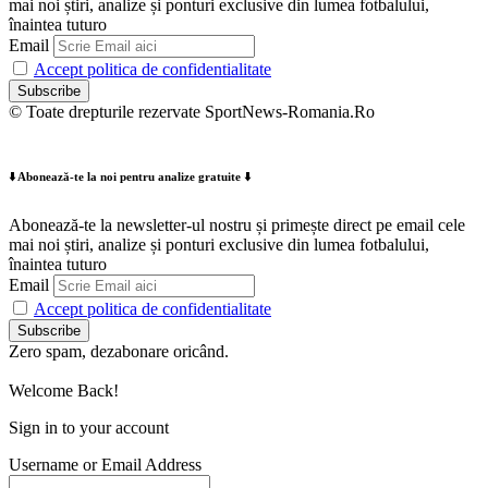
mai noi știri, analize și ponturi exclusive din lumea fotbalului,
înaintea tuturo
Email
Accept politica de confidentialitate
© Toate drepturile rezervate SportNews-Romania.Ro
⬇️ Abonează-te la noi pentru analize gratuite ⬇️
Abonează-te la newsletter-ul nostru și primește direct pe email cele
mai noi știri, analize și ponturi exclusive din lumea fotbalului,
înaintea tuturo
Email
Accept politica de confidentialitate
Zero spam, dezabonare oricând.
Welcome Back!
Sign in to your account
Username or Email Address