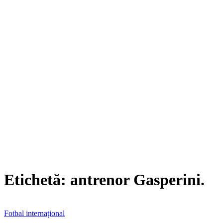
Etichetă:
antrenor Gasperini.
Fotbal internațional