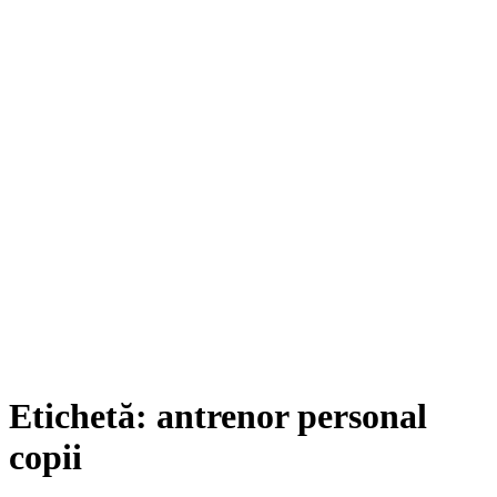
Etichetă:
antrenor personal
copii