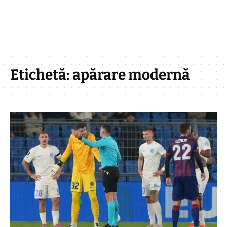
Etichetă:
apărare modernă