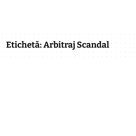
Etichetă:
Arbitraj Scandal