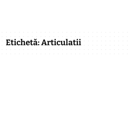
Etichetă:
Articulatii