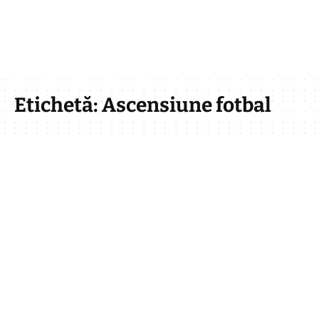
Etichetă:
Ascensiune fotbal