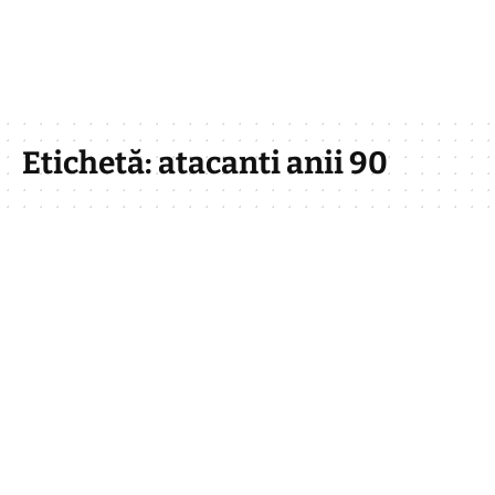
Etichetă:
atacanti anii 90