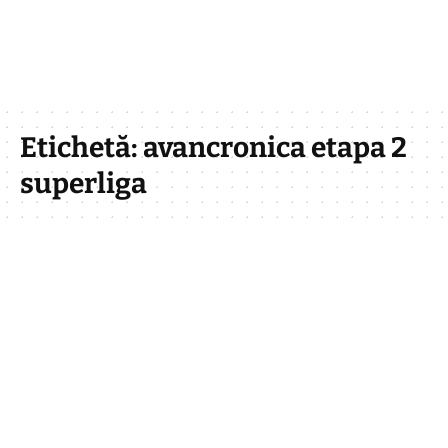
Etichetă:
avancronica etapa 2
superliga