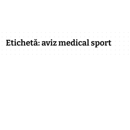
Etichetă:
aviz medical sport