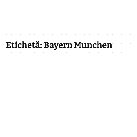
Etichetă:
Bayern Munchen