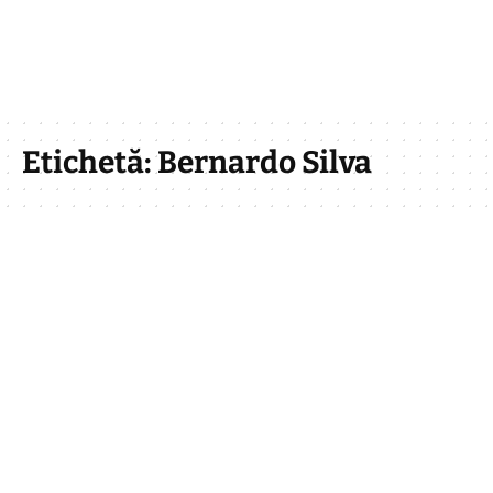
Etichetă:
Bernardo Silva