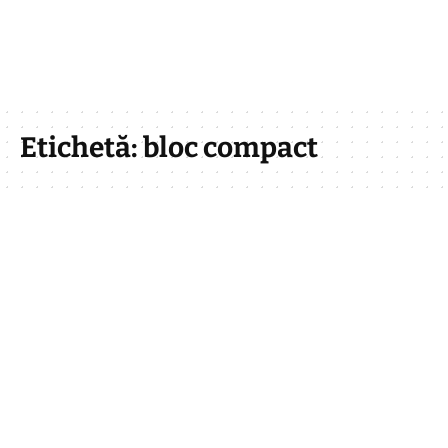
Etichetă:
bloc compact