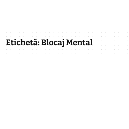
Etichetă:
Blocaj Mental