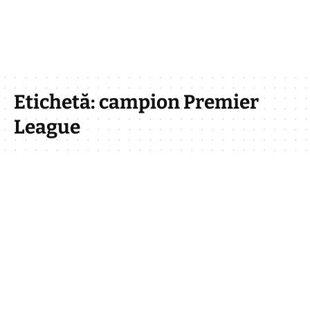
Etichetă:
campion Premier
League