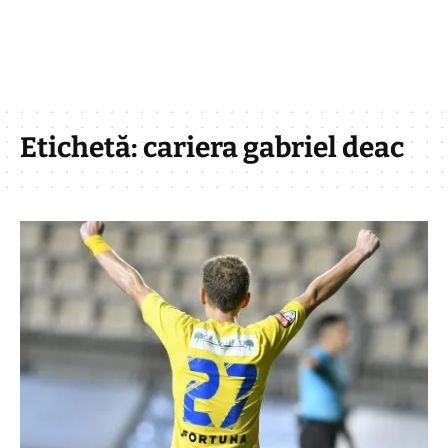
Etichetă:
cariera gabriel deac