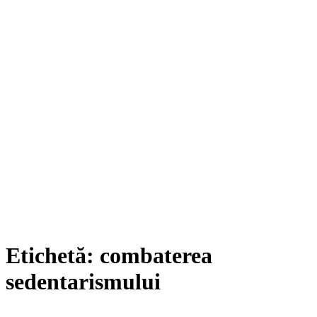
Etichetă:
combaterea
sedentarismului