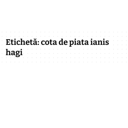
Etichetă:
cota de piata ianis
hagi