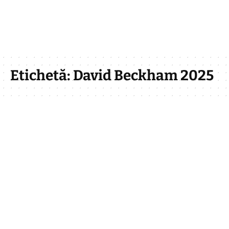
Etichetă:
David Beckham 2025