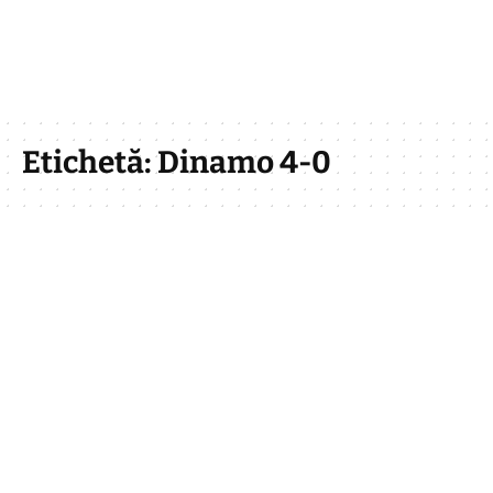
Etichetă:
Dinamo 4-0