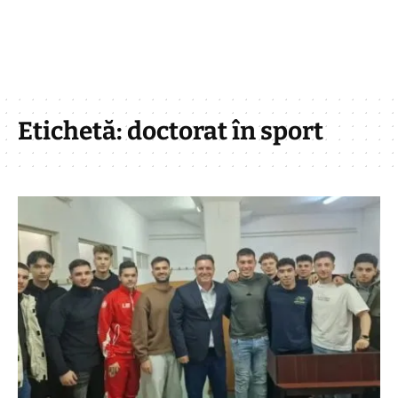
Etichetă:
doctorat în sport