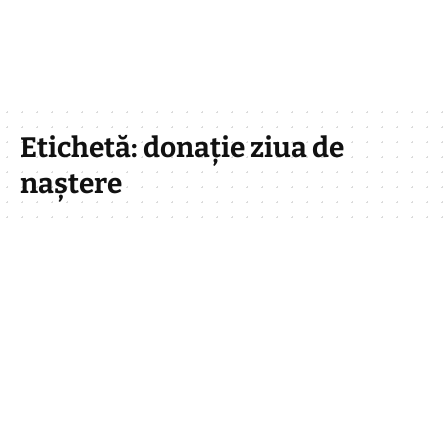
Etichetă:
donație ziua de
naștere