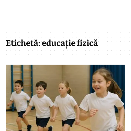
Etichetă:
educație fizică