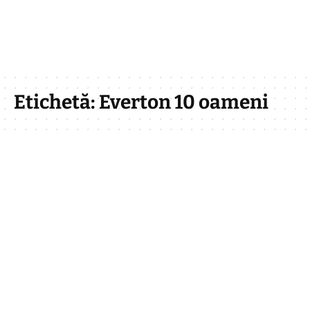
Etichetă:
Everton 10 oameni