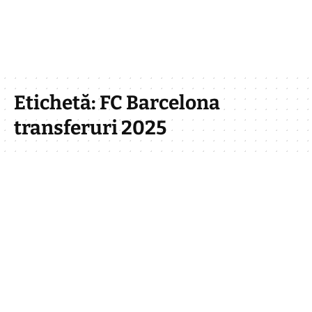
Etichetă:
FC Barcelona
transferuri 2025