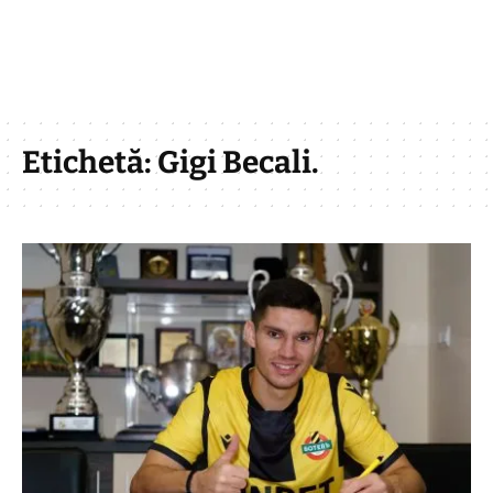
Etichetă:
Gigi Becali.