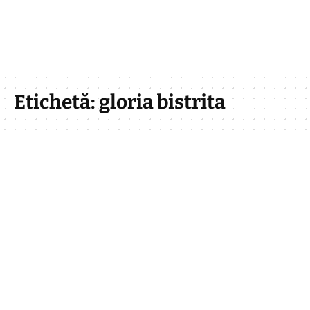
Etichetă:
gloria bistrita