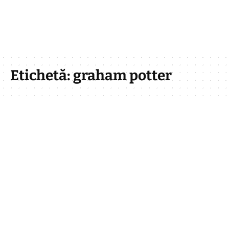
Etichetă:
graham potter