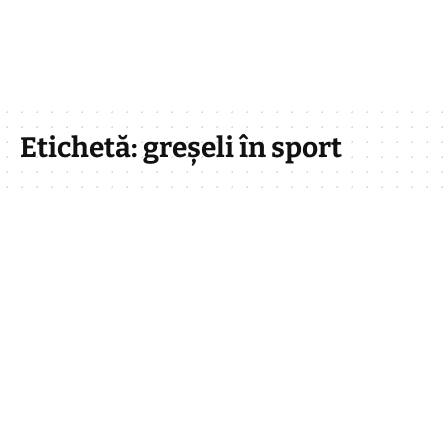
Etichetă:
greșeli în sport