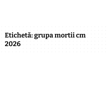
Etichetă:
grupa mortii cm
2026