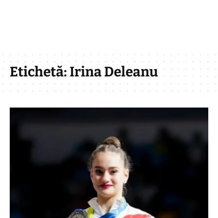
Etichetă:
Irina Deleanu