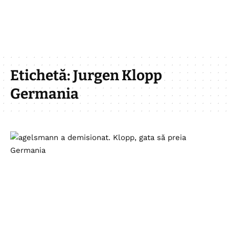
Etichetă:
Jurgen Klopp
Germania