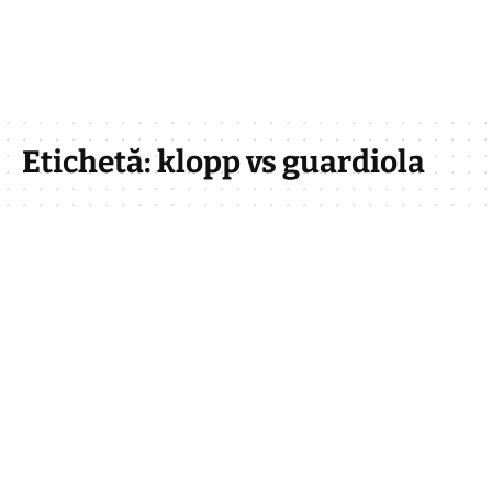
Etichetă:
klopp vs guardiola