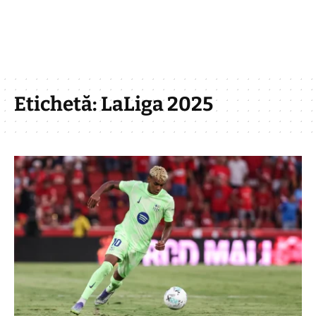
Etichetă:
LaLiga 2025