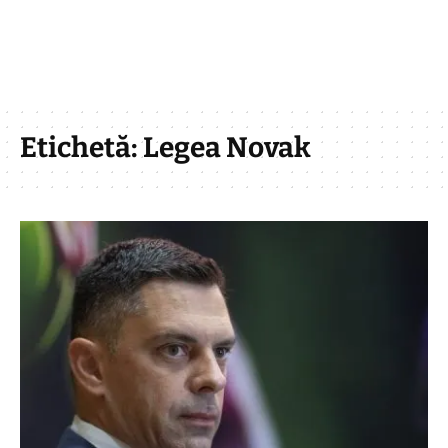
Etichetă:
Legea Novak