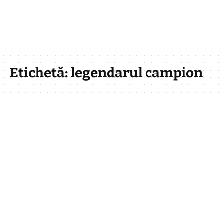
Etichetă:
legendarul campion