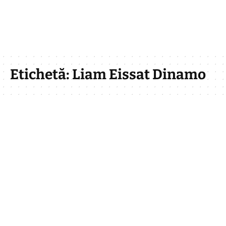
Etichetă:
Liam Eissat Dinamo