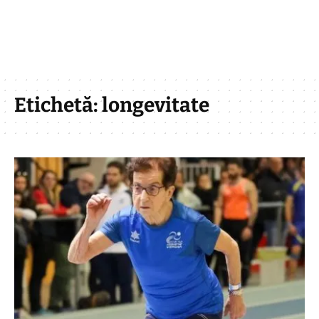
Etichetă:
longevitate