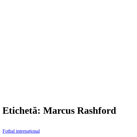
Etichetă:
Marcus Rashford
Fotbal internațional