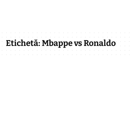
Etichetă:
Mbappe vs Ronaldo