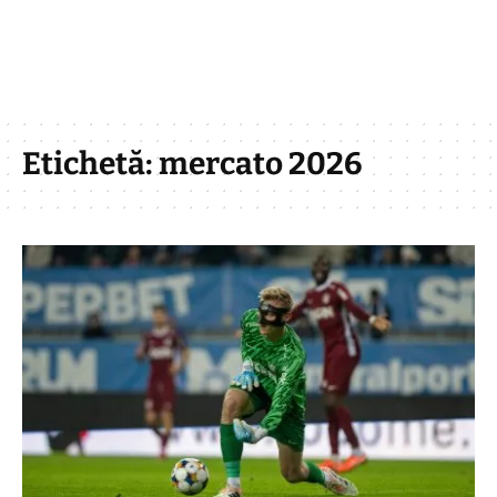
Etichetă:
mercato 2026