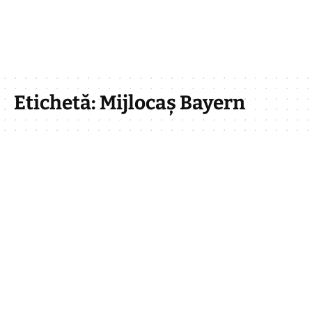
Etichetă:
Mijlocaș Bayern